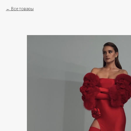
Все товары