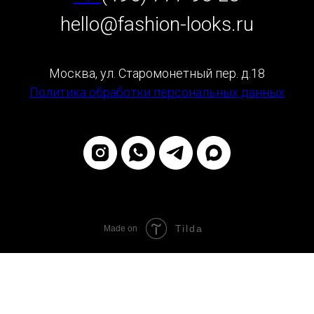
hello@fashion-looks.ru
Москва, ул. Старомонетный пер. д.18
Политика обработки персональных данных
Tilda
Made on