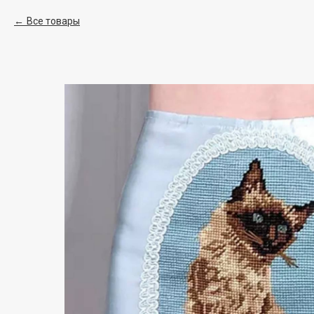
Все товары