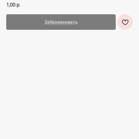
1,00
р.
Забронировать