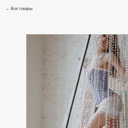
Все товары