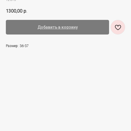
1300,00
р.
Добавить в корзину
Размер: 36-37