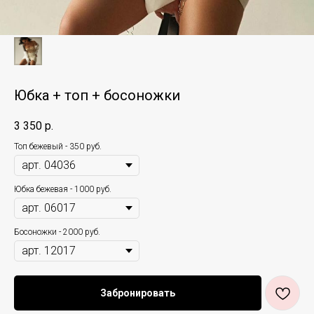
Юбка + топ + босоножки
3 350
р.
Топ бежевый - 350 руб.
Юбка бежевая - 1000 руб.
Босоножки - 2000 руб.
Забронировать