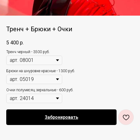
Тренч + Брюки + Очки
5 400
р.
Тренч черный - 3500 руб.
Брюки на шнуровке красные - 1300 руб.
Очки полумесяц зеркальные - 600 руб.
Забронировать