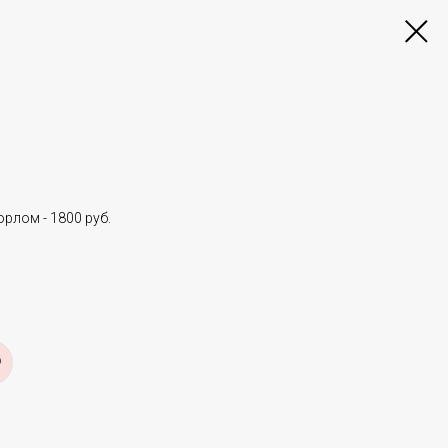
рлом - 1800 руб.