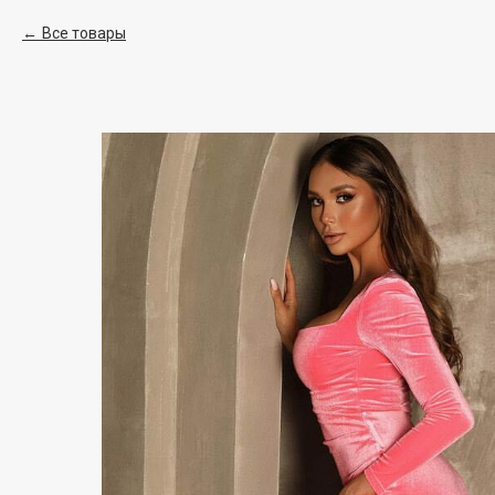
Все товары