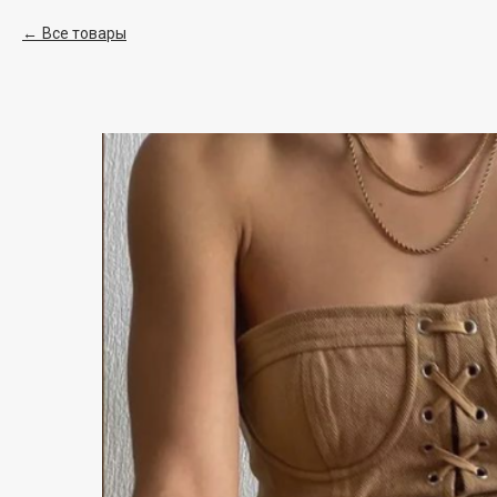
Все товары