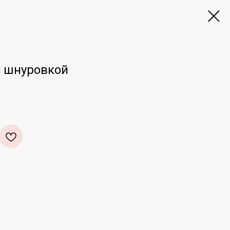
с шнуровкой