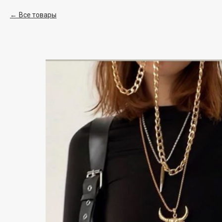
Все товары