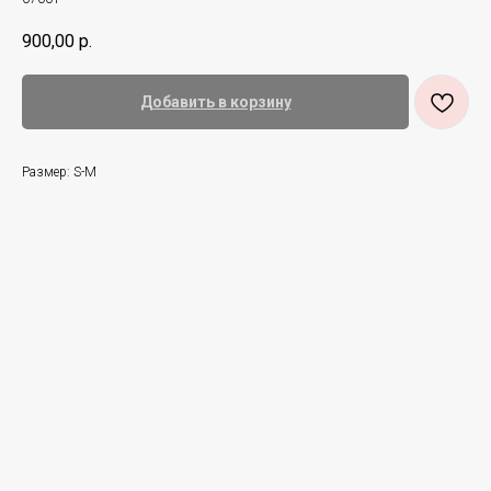
900,00
р.
Добавить в корзину
Размер: S-M