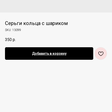
Серьги кольца с шариком
SKU:
13099
350
р.
Добавить в корзину