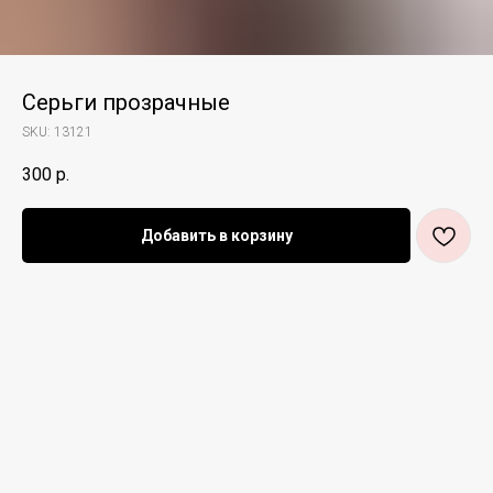
Серьги прозрачные
SKU:
13121
300
р.
Добавить в корзину