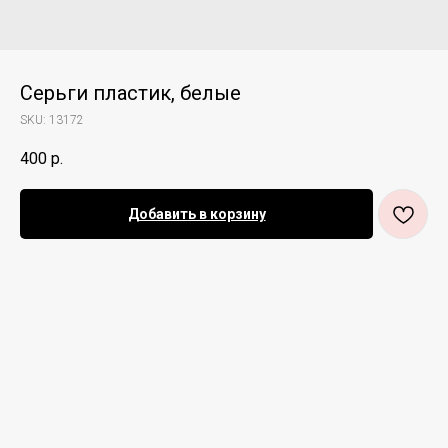
Серьги пластик, белые
SKU:
13172
400
р.
Добавить в корзину