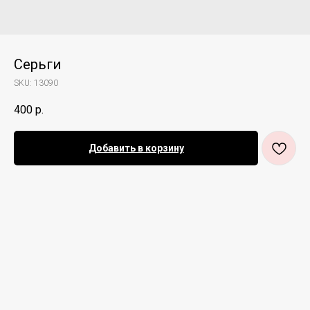
Серьги
SKU:
13090
400
р.
Добавить в корзину