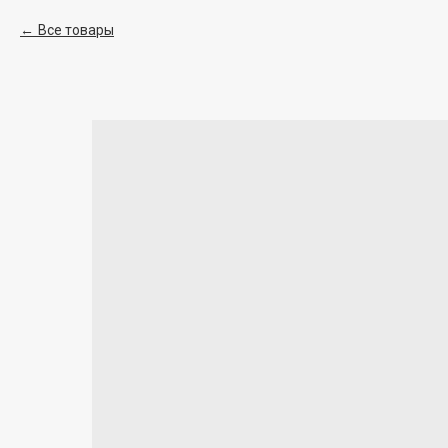
Все товары