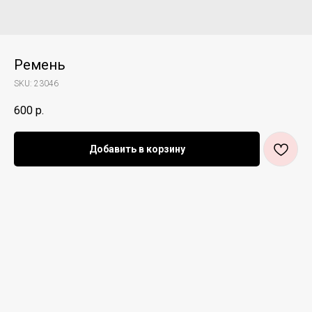
Ремень
SKU:
23046
600
р.
Добавить в корзину