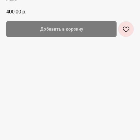
400,00
р.
Добавить в корзину