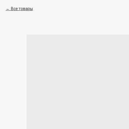
Все товары