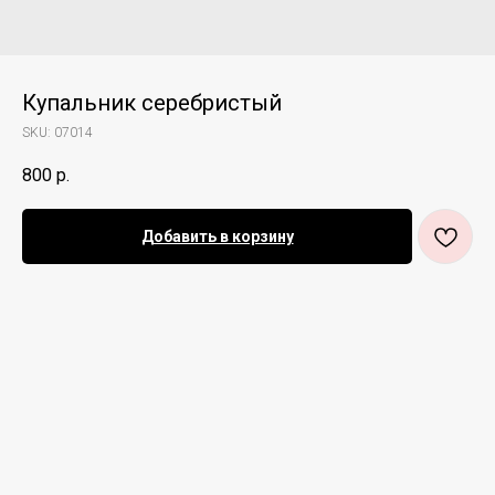
Купальник серебристый
SKU:
07014
800
р.
Добавить в корзину