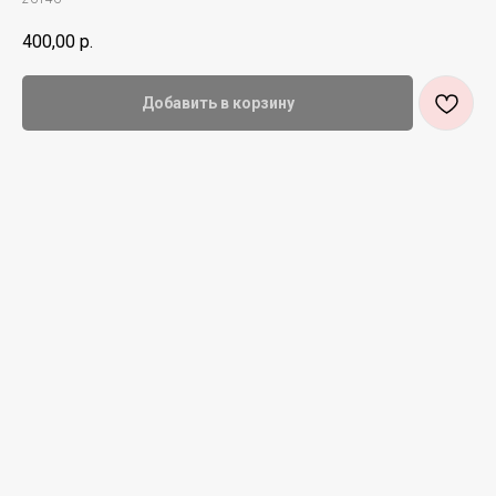
400,00
р.
Добавить в корзину