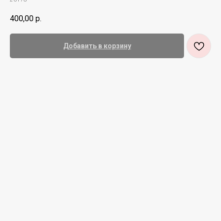
400,00
р.
Добавить в корзину