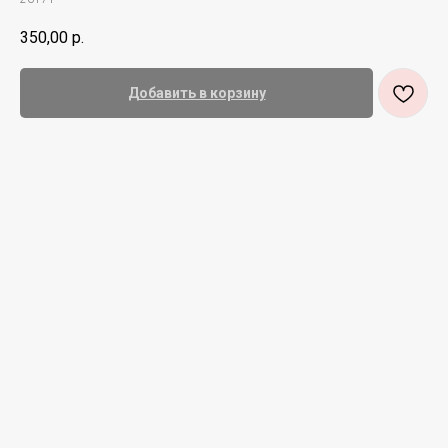
350,00
р.
Добавить в корзину