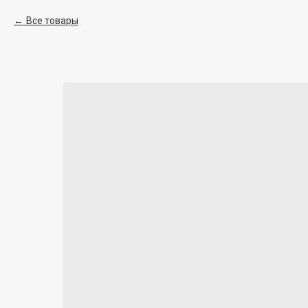
Все товары