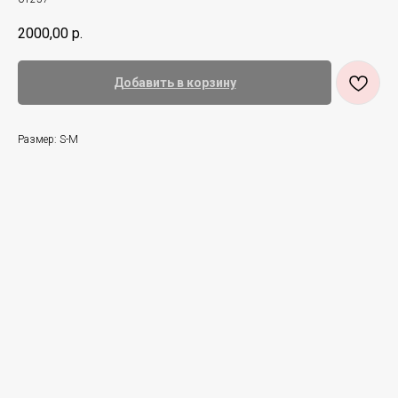
2000,00
р.
Добавить в корзину
Размер: S-M