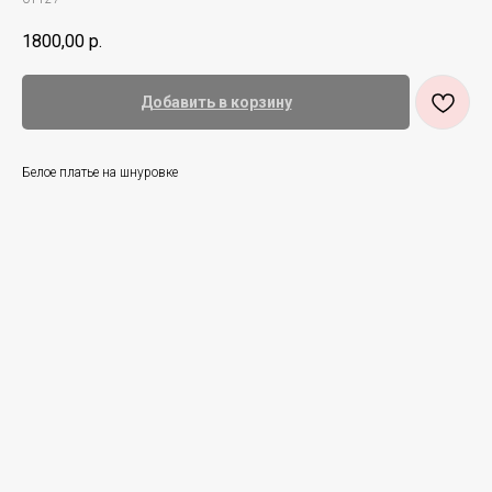
1800,00
р.
Добавить в корзину
Белое платье на шнуровке