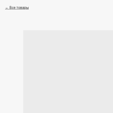
Все товары