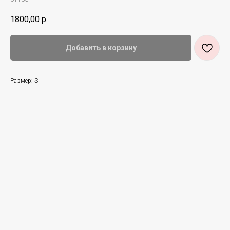
1800,00
р.
Добавить в корзину
Размер: S