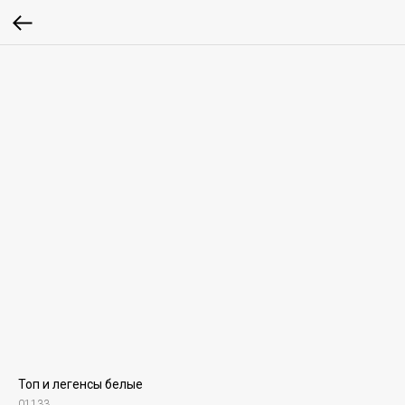
Топ и легенсы белые
01133