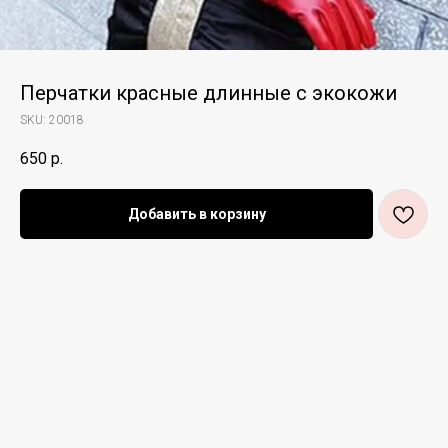
Перчатки красные длинные с экокожи
SKU:
20018
650
р.
Добавить в корзину