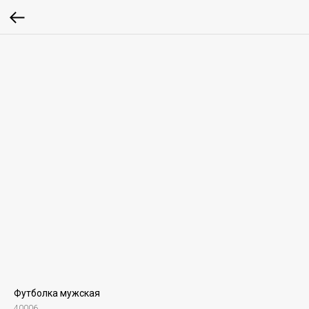
Футболка мужская
40006