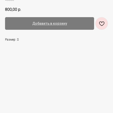
800,00
р.
Добавить в корзину
Размер: S