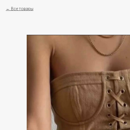
Все товары