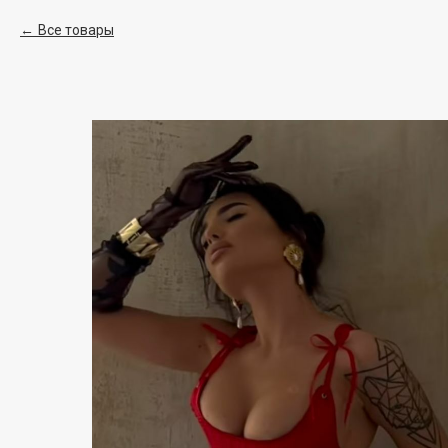
Все товары