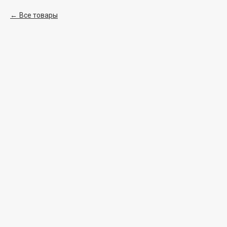
Все товары