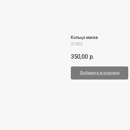
Кольцо маска
37003
350,00
р.
Добавить в корзину