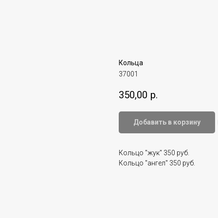
Кольца
37001
350,00
р.
Добавить в корзину
Кольцо "жук" 350 руб.
Кольцо "ангел" 350 руб.