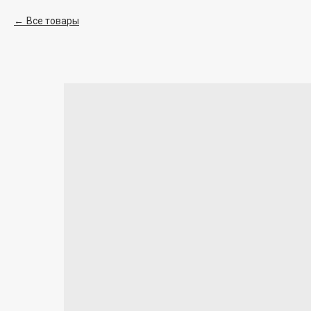
Все товары