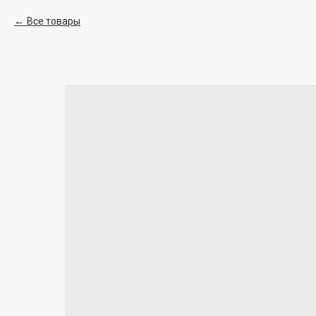
Все товары