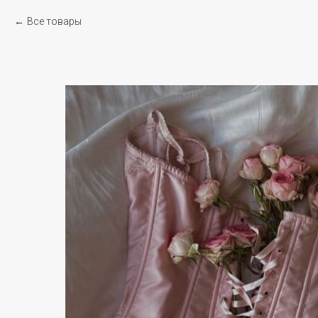
Все товары