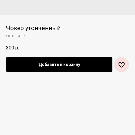
Чокер утонченный
SKU:
18017
300
р.
Добавить в корзину