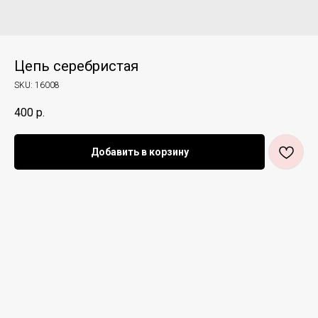
Цепь серебристая
SKU:
16008
400
р.
Добавить в корзину