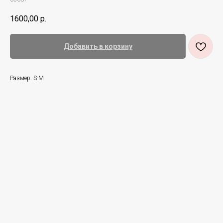
1600,00
р.
Добавить в корзину
Размер: S-M