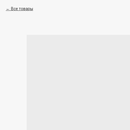
Все товары