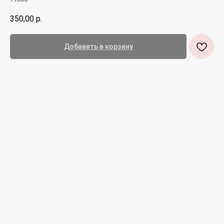
350,00
р.
Добавить в корзину