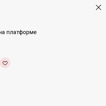
на платформе