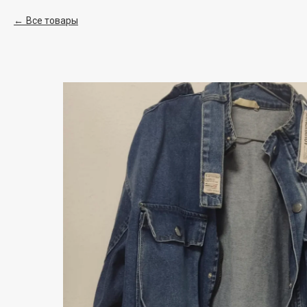
Все товары