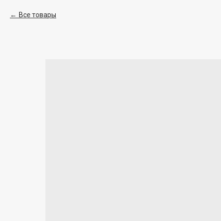
Все товары